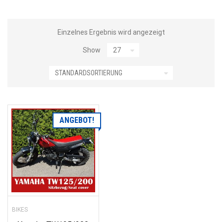
Einzelnes Ergebnis wird angezeigt
Show
ANGEBOT!
BIKES